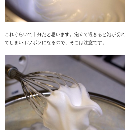
これぐらいで十分だと思います。泡立て過ぎると泡が切れ
てしまいボソボソになるので、そこは注意です。