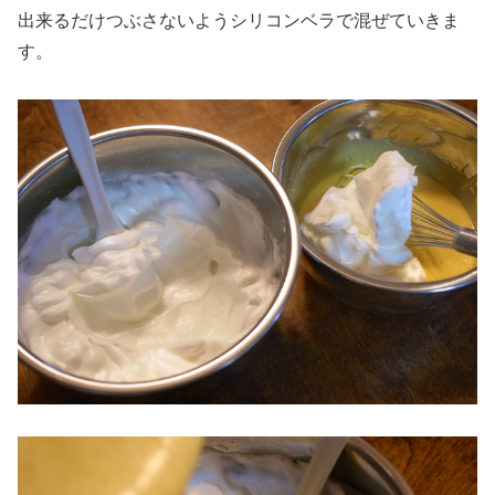
出来るだけつぶさないようシリコンベラで混ぜていきま
す。