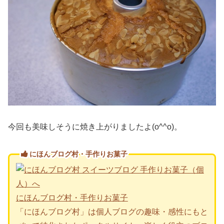
今回も美味しそうに焼き上がりましたよ(o^^o)。
にほんブログ村・手作りお菓子
にほんブログ村・手作りお菓子
「にほんブログ村」は個人ブログの趣味・感性にもと