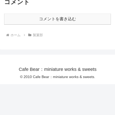
コメント
コメントを書き込む
ホーム
製菓部
Cafe Bear：miniature works & sweets
© 2010 Cafe Bear：miniature works & sweets.