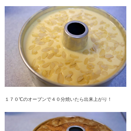
１７０℃のオーブンで４０分焼いたら出来上がり！