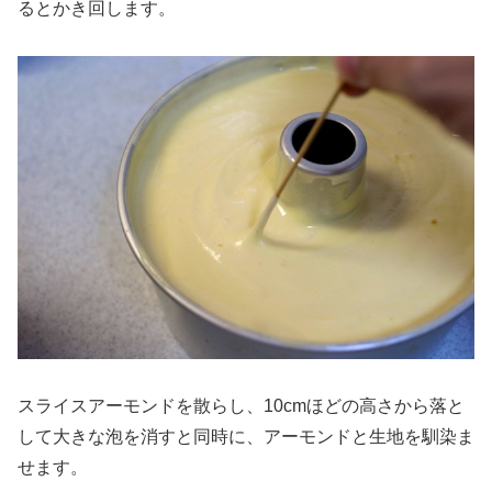
るとかき回します。
スライスアーモンドを散らし、10cmほどの高さから落と
して大きな泡を消すと同時に、アーモンドと生地を馴染ま
せます。