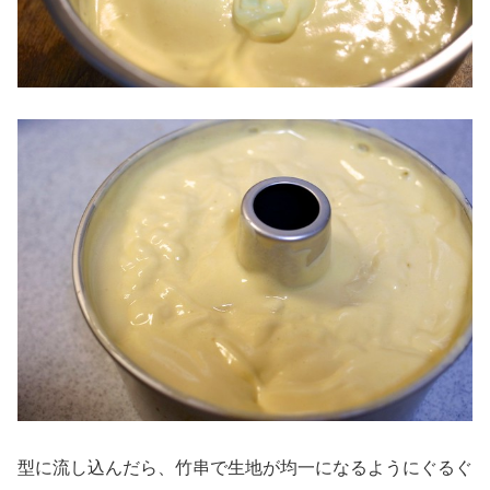
型に流し込んだら、竹串で生地が均一になるようにぐるぐ